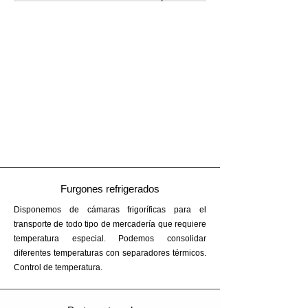
Furgones refrigerados
Disponemos de cámaras frigoríficas para el
transporte de todo tipo de mercadería que requiere
temperatura especial. Podemos consolidar
diferentes temperaturas con separadores térmicos.
Control de temperatura.